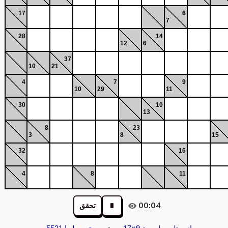
17
6
7
28
14
12
6
37
10
21
4
7
9
10
29
11
30
10
13
8
23
3
8
15
32
16
4
8
11
00:04
تحقق